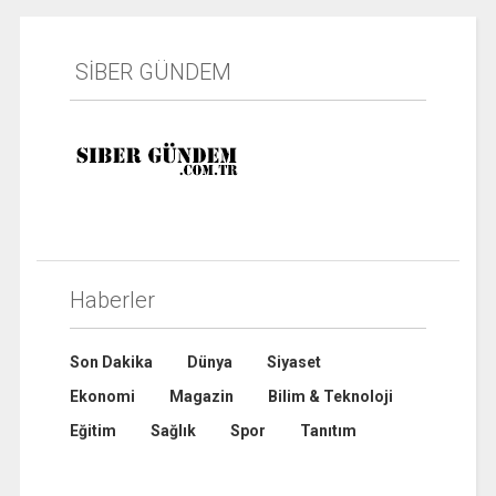
SİBER GÜNDEM
Haberler
Son Dakika
Dünya
Siyaset
Ekonomi
Magazin
Bilim & Teknoloji
Eğitim
Sağlık
Spor
Tanıtım