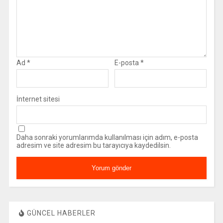
Ad
*
E-posta
*
İnternet sitesi
Daha sonraki yorumlarımda kullanılması için adım, e-posta
adresim ve site adresim bu tarayıcıya kaydedilsin.
GÜNCEL HABERLER