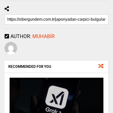
AUTHOR:
MUHABIR
RECOMMENDED FOR YOU