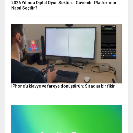
2026 Yılında Dijital Oyun Sektörü: Güvenilir Platformlar
Nasıl Seçilir?
iPhone’u klavye ve fareye dönüştürün: Sıradışı bir fikir