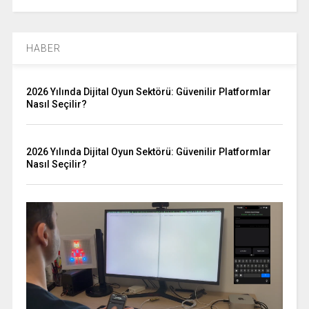
HABER
2026 Yılında Dijital Oyun Sektörü: Güvenilir Platformlar
Nasıl Seçilir?
2026 Yılında Dijital Oyun Sektörü: Güvenilir Platformlar
Nasıl Seçilir?