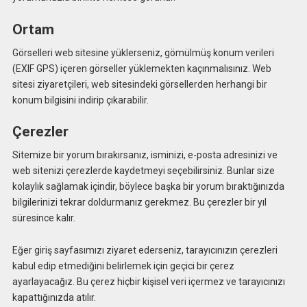
Ortam
Görselleri web sitesine yüklerseniz, gömülmüş konum verileri
(EXIF GPS) içeren görseller yüklemekten kaçınmalısınız. Web
sitesi ziyaretçileri, web sitesindeki görsellerden herhangi bir
konum bilgisini indirip çıkarabilir.
Çerezler
Sitemize bir yorum bırakırsanız, isminizi, e-posta adresinizi ve
web sitenizi çerezlerde kaydetmeyi seçebilirsiniz. Bunlar size
kolaylık sağlamak içindir, böylece başka bir yorum bıraktığınızda
bilgilerinizi tekrar doldurmanız gerekmez. Bu çerezler bir yıl
süresince kalır.
Eğer giriş sayfasımızı ziyaret ederseniz, tarayıcınızın çerezleri
kabul edip etmediğini belirlemek için geçici bir çerez
ayarlayacağız. Bu çerez hiçbir kişisel veri içermez ve tarayıcınızı
kapattığınızda atılır.