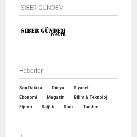
SİBER GÜNDEM
Haberler
Son Dakika
Dünya
Siyaset
Ekonomi
Magazin
Bilim & Teknoloji
Eğitim
Sağlık
Spor
Tanıtım