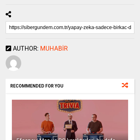
AUTHOR:
MUHABIR
RECOMMENDED FOR YOU