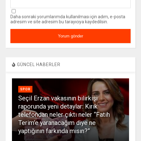
Daha sonraki yorumlarımda kullanılması için adım, e-posta
adresim ve site adresim bu tarayıcıya kaydedilsin.
GÜNCEL HABERLER
SPOR
Seçil Erzan vakasının bilirkişi
raporunda yeni detaylar: Kırık
telefondan neler çıktı neler “Fatih
Terim’e yaranacağım diye ne
yaptığının farkında mısın?”