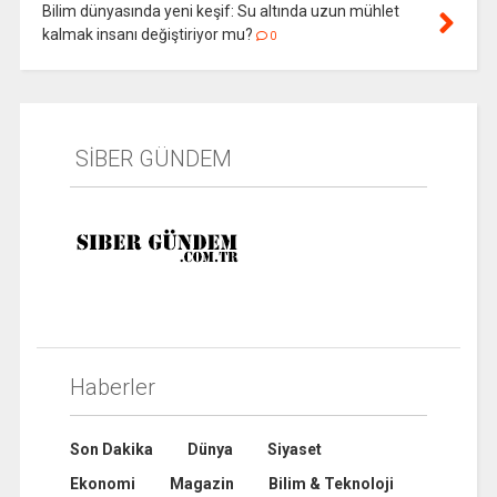
Bilim dünyasında yeni keşif: Su altında uzun mühlet
kalmak insanı değiştiriyor mu?
0
SİBER GÜNDEM
Haberler
Son Dakika
Dünya
Siyaset
Ekonomi
Magazin
Bilim & Teknoloji