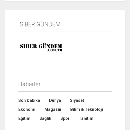
SİBER GÜNDEM
Haberler
Son Dakika
Dünya
Siyaset
Ekonomi
Magazin
Bilim & Teknoloji
Eğitim
Sağlık
Spor
Tanıtım