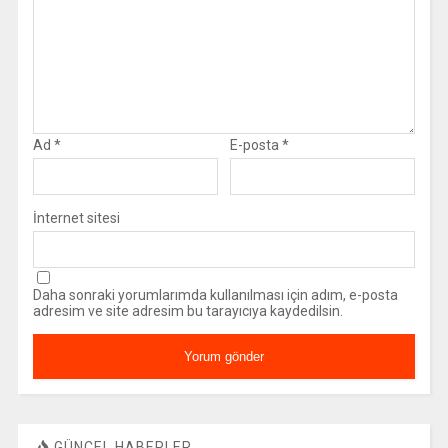
Ad
*
E-posta
*
İnternet sitesi
Daha sonraki yorumlarımda kullanılması için adım, e-posta
adresim ve site adresim bu tarayıcıya kaydedilsin.
GÜNCEL HABERLER