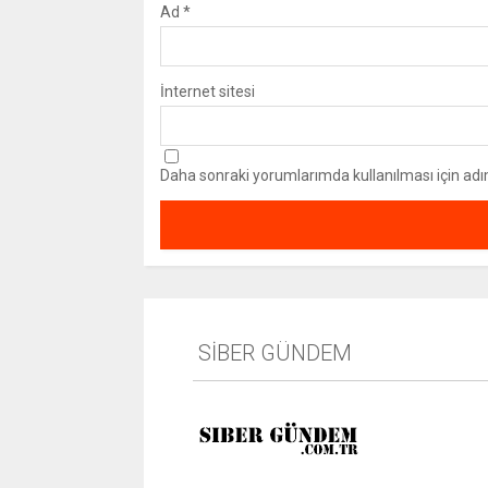
Ad
*
İnternet sitesi
Daha sonraki yorumlarımda kullanılması için adı
SİBER GÜNDEM