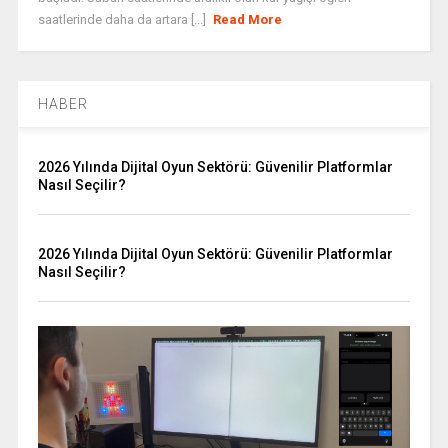
saatlerinde daha da artara [...]
Read More
HABER
2026 Yılında Dijital Oyun Sektörü: Güvenilir Platformlar
Nasıl Seçilir?
2026 Yılında Dijital Oyun Sektörü: Güvenilir Platformlar
Nasıl Seçilir?