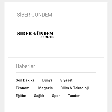
SİBER GÜNDEM
Haberler
Son Dakika
Dünya
Siyaset
Ekonomi
Magazin
Bilim & Teknoloji
Eğitim
Sağlık
Spor
Tanıtım