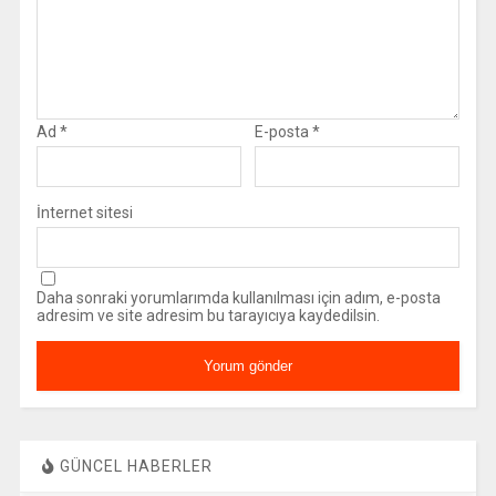
Ad
*
E-posta
*
İnternet sitesi
Daha sonraki yorumlarımda kullanılması için adım, e-posta
adresim ve site adresim bu tarayıcıya kaydedilsin.
GÜNCEL HABERLER