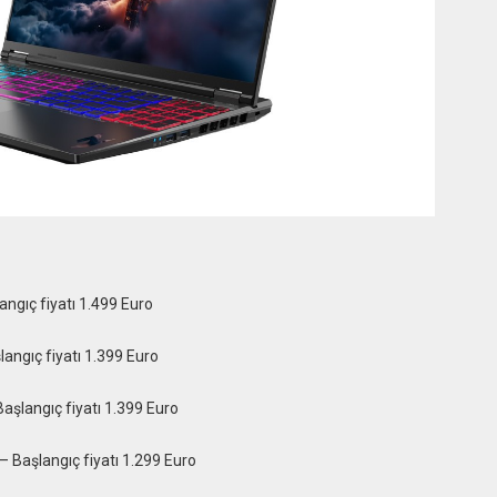
angıç fiyatı 1.499 Euro
ngıç fiyatı 1.399 Euro
şlangıç fiyatı 1.399 Euro
– Başlangıç fiyatı 1.299 Euro