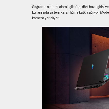
Soğutma sistemi olarak çift fan, dört hava girişi ve 
kullanımda sistem kararlılığına katkı sağlıyor. Mode
kamera yer alıyor.