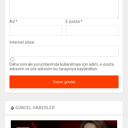
Ad
*
E-posta
*
İnternet sitesi
Daha sonraki yorumlarımda kullanılması için adım, e-posta
adresim ve site adresim bu tarayıcıya kaydedilsin.
GÜNCEL HABERLER