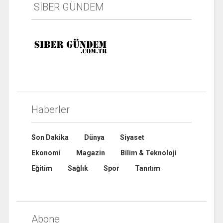
SİBER GÜNDEM
Haberler
Son Dakika
Dünya
Siyaset
Ekonomi
Magazin
Bilim & Teknoloji
Eğitim
Sağlık
Spor
Tanıtım
Abone