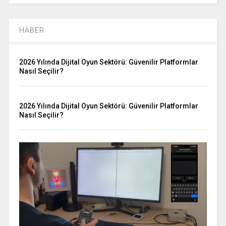
HABER
2026 Yılında Dijital Oyun Sektörü: Güvenilir Platformlar
Nasıl Seçilir?
2026 Yılında Dijital Oyun Sektörü: Güvenilir Platformlar
Nasıl Seçilir?