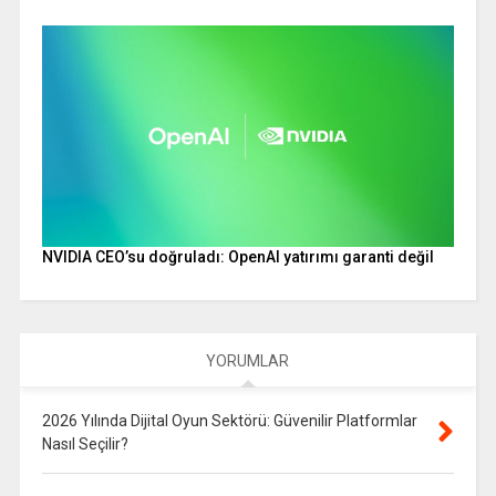
NVIDIA CEO’su doğruladı: OpenAI yatırımı garanti değil
YORUMLAR
2026 Yılında Dijital Oyun Sektörü: Güvenilir Platformlar
Nasıl Seçilir?