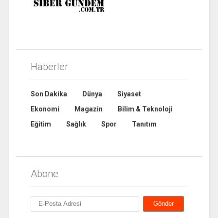
Haberler
Son Dakika
Dünya
Siyaset
Ekonomi
Magazin
Bilim & Teknoloji
Eğitim
Sağlık
Spor
Tanıtım
Abone