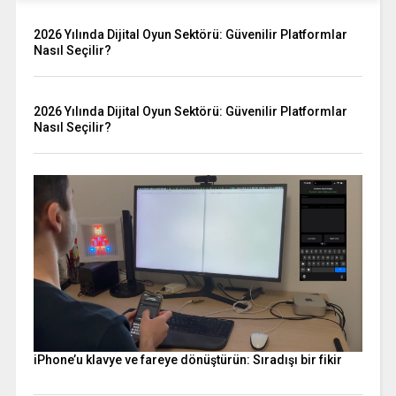
2026 Yılında Dijital Oyun Sektörü: Güvenilir Platformlar
Nasıl Seçilir?
2026 Yılında Dijital Oyun Sektörü: Güvenilir Platformlar
Nasıl Seçilir?
iPhone’u klavye ve fareye dönüştürün: Sıradışı bir fikir