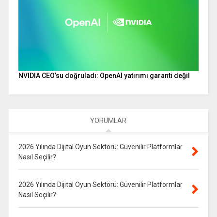
NVIDIA CEO’su doğruladı: OpenAI yatırımı garanti değil
YORUMLAR
2026 Yılında Dijital Oyun Sektörü: Güvenilir Platformlar
Nasıl Seçilir?
2026 Yılında Dijital Oyun Sektörü: Güvenilir Platformlar
Nasıl Seçilir?