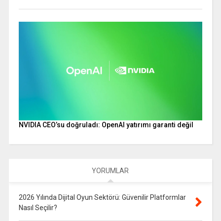
NVIDIA CEO’su doğruladı: OpenAI yatırımı garanti değil
YORUMLAR
2026 Yılında Dijital Oyun Sektörü: Güvenilir Platformlar
Nasıl Seçilir?