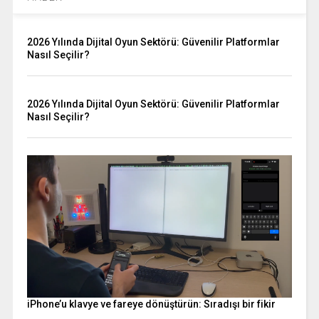
2026 Yılında Dijital Oyun Sektörü: Güvenilir Platformlar
Nasıl Seçilir?
2026 Yılında Dijital Oyun Sektörü: Güvenilir Platformlar
Nasıl Seçilir?
iPhone’u klavye ve fareye dönüştürün: Sıradışı bir fikir