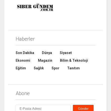
Haberler
Son Dakika
Dünya
Siyaset
Ekonomi
Magazin
Bilim & Teknoloji
Eğitim
Sağlık
Spor
Tanıtım
Abone