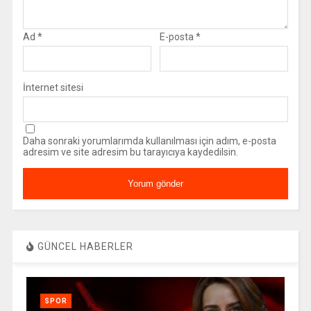
Ad
*
E-posta
*
İnternet sitesi
Daha sonraki yorumlarımda kullanılması için adım, e-posta
adresim ve site adresim bu tarayıcıya kaydedilsin.
GÜNCEL HABERLER
SPOR