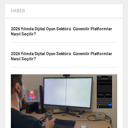
HABER
2026 Yılında Dijital Oyun Sektörü: Güvenilir Platformlar
Nasıl Seçilir?
2026 Yılında Dijital Oyun Sektörü: Güvenilir Platformlar
Nasıl Seçilir?