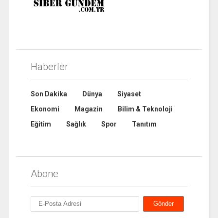
Haberler
Son Dakika
Dünya
Siyaset
Ekonomi
Magazin
Bilim & Teknoloji
Eğitim
Sağlık
Spor
Tanıtım
Abone