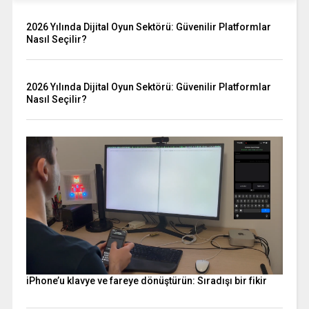
2026 Yılında Dijital Oyun Sektörü: Güvenilir Platformlar
Nasıl Seçilir?
2026 Yılında Dijital Oyun Sektörü: Güvenilir Platformlar
Nasıl Seçilir?
iPhone’u klavye ve fareye dönüştürün: Sıradışı bir fikir