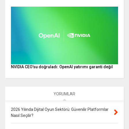
NVIDIA CEO’su doğruladı: OpenAI yatırımı garanti değil
YORUMLAR
2026 Yılında Dijital Oyun Sektörü: Güvenilir Platformlar
Nasıl Seçilir?