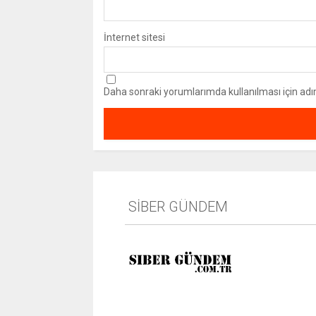
İnternet sitesi
Daha sonraki yorumlarımda kullanılması için adı
SİBER GÜNDEM