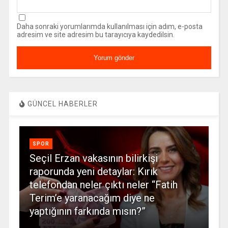
Daha sonraki yorumlarımda kullanılması için adım, e-posta
adresim ve site adresim bu tarayıcıya kaydedilsin.
GÜNCEL HABERLER
SPOR
Seçil Erzan vakasının bilirkişi
raporunda yeni detaylar: Kırık
telefondan neler çıktı neler “Fatih
Terim’e yaranacağım diye ne
yaptığının farkında mısın?”