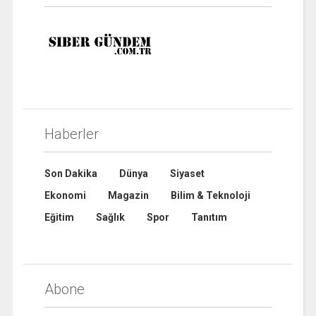
Haberler
Son Dakika
Dünya
Siyaset
Ekonomi
Magazin
Bilim & Teknoloji
Eğitim
Sağlık
Spor
Tanıtım
Abone