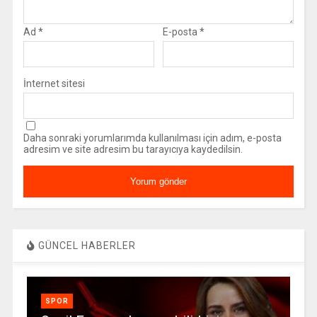
Ad
*
E-posta
*
İnternet sitesi
Daha sonraki yorumlarımda kullanılması için adım, e-posta
adresim ve site adresim bu tarayıcıya kaydedilsin.
GÜNCEL HABERLER
SPOR