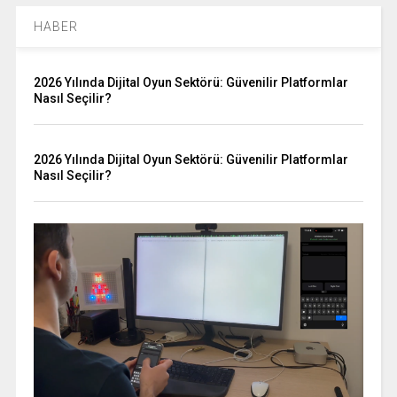
HABER
2026 Yılında Dijital Oyun Sektörü: Güvenilir Platformlar
Nasıl Seçilir?
2026 Yılında Dijital Oyun Sektörü: Güvenilir Platformlar
Nasıl Seçilir?