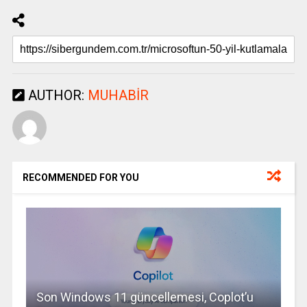
AUTHOR:
MUHABIR
RECOMMENDED FOR YOU
Son Windows 11 güncellemesi, Coplot’u