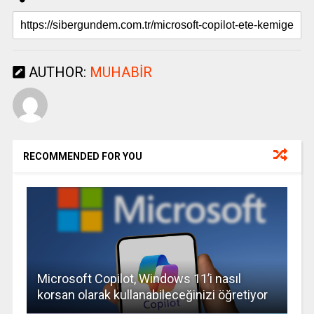
AUTHOR:
MUHABIR
RECOMMENDED FOR YOU
Microsoft Copilot, Windows 11’i nasıl
korsan olarak kullanabileceğinizi öğretiyor