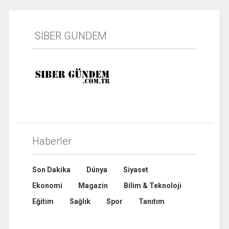
SİBER GÜNDEM
Haberler
Son Dakika
Dünya
Siyaset
Ekonomi
Magazin
Bilim & Teknoloji
Eğitim
Sağlık
Spor
Tanıtım