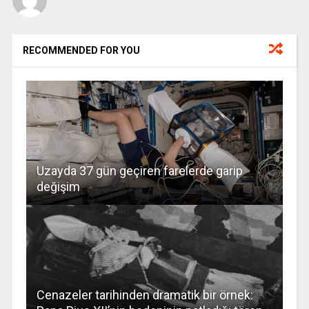
RECOMMENDED FOR YOU
Uzayda 37 gün geçiren farelerde garip
değişim
Cenazeler tarihinden dramatik bir örnek: