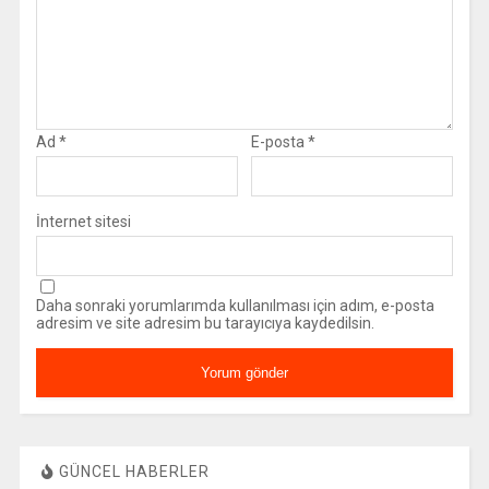
Ad
*
E-posta
*
İnternet sitesi
Daha sonraki yorumlarımda kullanılması için adım, e-posta
adresim ve site adresim bu tarayıcıya kaydedilsin.
GÜNCEL HABERLER