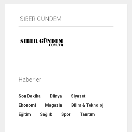
SİBER GÜNDEM
Haberler
Son Dakika
Dünya
Siyaset
Ekonomi
Magazin
Bilim & Teknoloji
Eğitim
Sağlık
Spor
Tanıtım