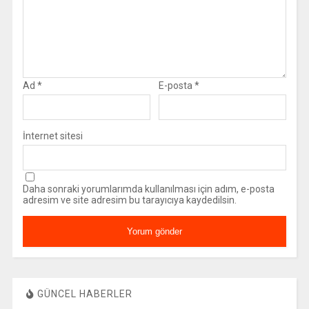
Ad
*
E-posta
*
İnternet sitesi
Daha sonraki yorumlarımda kullanılması için adım, e-posta
adresim ve site adresim bu tarayıcıya kaydedilsin.
GÜNCEL HABERLER