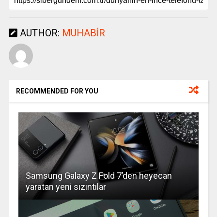
AUTHOR:
MUHABIR
RECOMMENDED FOR YOU
Samsung Galaxy Z Fold 7’den heyecan
yaratan yeni sızıntılar