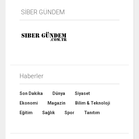
SİBER GÜNDEM
Haberler
Son Dakika
Dünya
Siyaset
Ekonomi
Magazin
Bilim & Teknoloji
Eğitim
Sağlık
Spor
Tanıtım