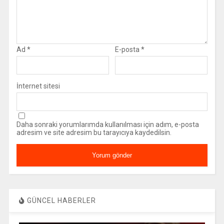
Ad
*
E-posta
*
İnternet sitesi
Daha sonraki yorumlarımda kullanılması için adım, e-posta
adresim ve site adresim bu tarayıcıya kaydedilsin.
GÜNCEL HABERLER