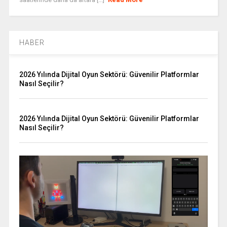
HABER
2026 Yılında Dijital Oyun Sektörü: Güvenilir Platformlar
Nasıl Seçilir?
2026 Yılında Dijital Oyun Sektörü: Güvenilir Platformlar
Nasıl Seçilir?