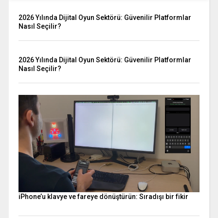
2026 Yılında Dijital Oyun Sektörü: Güvenilir Platformlar
Nasıl Seçilir?
2026 Yılında Dijital Oyun Sektörü: Güvenilir Platformlar
Nasıl Seçilir?
iPhone’u klavye ve fareye dönüştürün: Sıradışı bir fikir