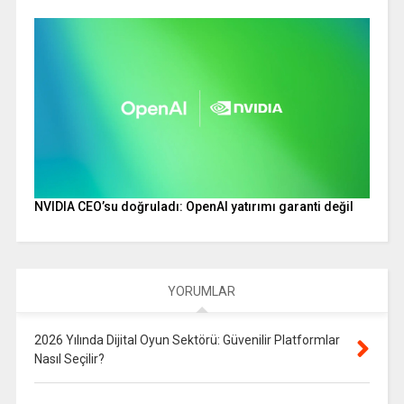
NVIDIA CEO’su doğruladı: OpenAI yatırımı garanti değil
YORUMLAR
2026 Yılında Dijital Oyun Sektörü: Güvenilir Platformlar
Nasıl Seçilir?