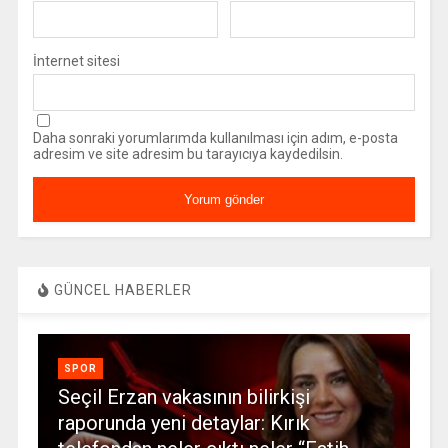
İnternet sitesi
Daha sonraki yorumlarımda kullanılması için adım, e-posta
adresim ve site adresim bu tarayıcıya kaydedilsin.
GÜNCEL HABERLER
SPOR
Seçil Erzan vakasının bilirkişi
raporunda yeni detaylar: Kırık