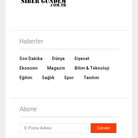
Haberler
Son Dakika
Dünya
Siyaset
Ekonomi
Magazin
Bilim & Teknoloji
Eğitim
Sağlık
Spor
Tanıtım
Abone