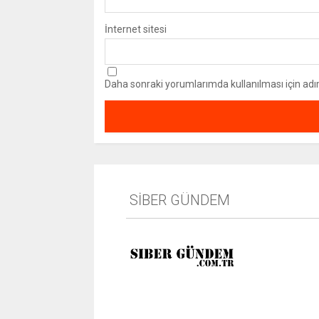
İnternet sitesi
Daha sonraki yorumlarımda kullanılması için adı
SİBER GÜNDEM