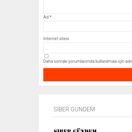
Ad
*
İnternet sitesi
Daha sonraki yorumlarımda kullanılması için adı
SİBER GÜNDEM