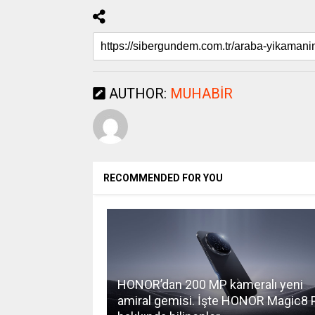
AUTHOR:
MUHABIR
RECOMMENDED FOR YOU
HONOR’dan 200 MP kameralı yeni
amiral gemisi. İşte HONOR Magic8 