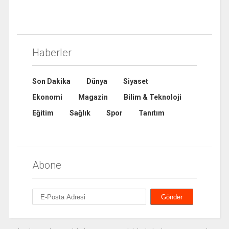
Haberler
Son Dakika
Dünya
Siyaset
Ekonomi
Magazin
Bilim & Teknoloji
Eğitim
Sağlık
Spor
Tanıtım
Abone