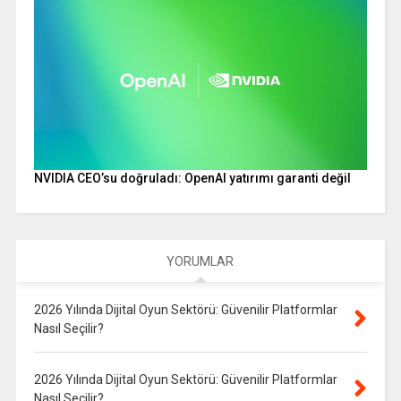
NVIDIA CEO’su doğruladı: OpenAI yatırımı garanti değil
YORUMLAR
2026 Yılında Dijital Oyun Sektörü: Güvenilir Platformlar
Nasıl Seçilir?
2026 Yılında Dijital Oyun Sektörü: Güvenilir Platformlar
Nasıl Seçilir?