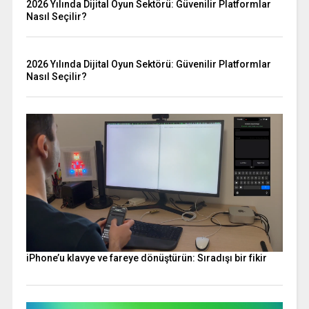
2026 Yılında Dijital Oyun Sektörü: Güvenilir Platformlar
Nasıl Seçilir?
2026 Yılında Dijital Oyun Sektörü: Güvenilir Platformlar
Nasıl Seçilir?
iPhone’u klavye ve fareye dönüştürün: Sıradışı bir fikir