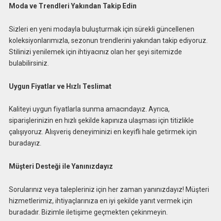
Moda ve Trendleri Yakından Takip Edin
Sizleri en yeni modayla buluşturmak için sürekli güncellenen
koleksiyonlarımızla, sezonun trendlerini yakından takip ediyoruz.
Stilinizi yenilemek için ihtiyacınız olan her şeyi sitemizde
bulabilirsiniz.
Uygun Fiyatlar ve Hızlı Teslimat
Kaliteyi uygun fiyatlarla sunma amacındayız. Ayrıca,
siparişlerinizin en hızlı şekilde kapınıza ulaşması için titizlikle
çalışıyoruz. Alışveriş deneyiminizi en keyifli hale getirmek için
buradayız.
Müşteri Desteği ile Yanınızdayız
Sorularınız veya talepleriniz için her zaman yanınızdayız! Müşteri
hizmetlerimiz, ihtiyaçlarınıza en iyi şekilde yanıt vermek için
buradadır. Bizimle iletişime geçmekten çekinmeyin.