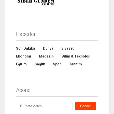
Haberler
Son Dakika
Dünya
Siyaset
Ekonomi
Magazin
Bilim & Teknoloji
Eğitim
Sağlık
Spor
Tanıtım
Abone