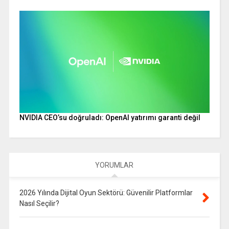
NVIDIA CEO’su doğruladı: OpenAI yatırımı garanti değil
YORUMLAR
2026 Yılında Dijital Oyun Sektörü: Güvenilir Platformlar
Nasıl Seçilir?