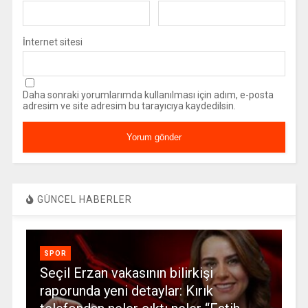
İnternet sitesi
Daha sonraki yorumlarımda kullanılması için adım, e-posta
adresim ve site adresim bu tarayıcıya kaydedilsin.
GÜNCEL HABERLER
SPOR
Seçil Erzan vakasının bilirkişi
raporunda yeni detaylar: Kırık