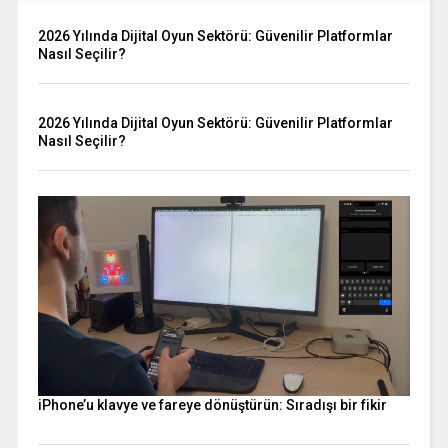
2026 Yılında Dijital Oyun Sektörü: Güvenilir Platformlar
Nasıl Seçilir?
2026 Yılında Dijital Oyun Sektörü: Güvenilir Platformlar
Nasıl Seçilir?
iPhone’u klavye ve fareye dönüştürün: Sıradışı bir fikir