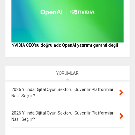
NVIDIA CEO’su doğruladı: OpenAI yatırımı garanti değil
YORUMLAR
2026 Yılında Dijital Oyun Sektörü: Güvenilir Platformlar
Nasıl Seçilir?
2026 Yılında Dijital Oyun Sektörü: Güvenilir Platformlar
Nasıl Seçilir?