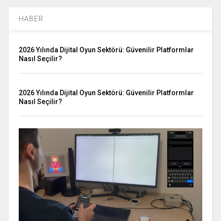
HABER
2026 Yılında Dijital Oyun Sektörü: Güvenilir Platformlar
Nasıl Seçilir?
2026 Yılında Dijital Oyun Sektörü: Güvenilir Platformlar
Nasıl Seçilir?