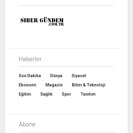
Haberler
Son Dakika
Dünya
Siyaset
Ekonomi
Magazin
Bilim & Teknoloji
Eğitim
Sağlık
Spor
Tanıtım
Abone