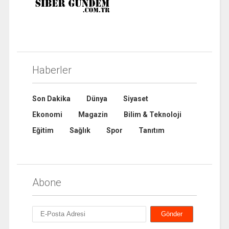
Haberler
Son Dakika
Dünya
Siyaset
Ekonomi
Magazin
Bilim & Teknoloji
Eğitim
Sağlık
Spor
Tanıtım
Abone