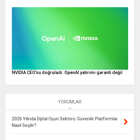
NVIDIA CEO’su doğruladı: OpenAI yatırımı garanti değil
YORUMLAR
2026 Yılında Dijital Oyun Sektörü: Güvenilir Platformlar
Nasıl Seçilir?