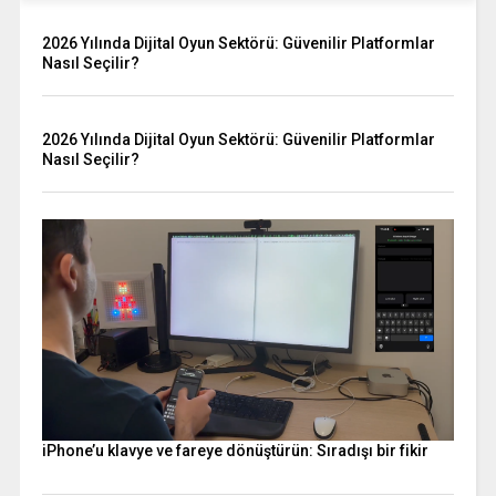
2026 Yılında Dijital Oyun Sektörü: Güvenilir Platformlar
Nasıl Seçilir?
2026 Yılında Dijital Oyun Sektörü: Güvenilir Platformlar
Nasıl Seçilir?
iPhone’u klavye ve fareye dönüştürün: Sıradışı bir fikir