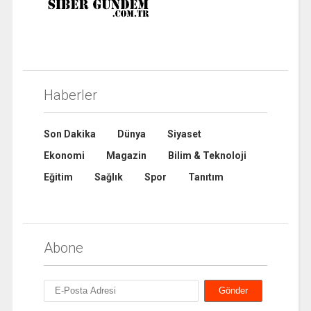
Haberler
Son Dakika
Dünya
Siyaset
Ekonomi
Magazin
Bilim & Teknoloji
Eğitim
Sağlık
Spor
Tanıtım
Abone