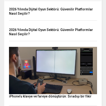
2026 Yılında Dijital Oyun Sektörü: Güvenilir Platformlar
Nasıl Seçilir?
2026 Yılında Dijital Oyun Sektörü: Güvenilir Platformlar
Nasıl Seçilir?
iPhone’u klavye ve fareye dönüştürün: Sıradışı bir fikir