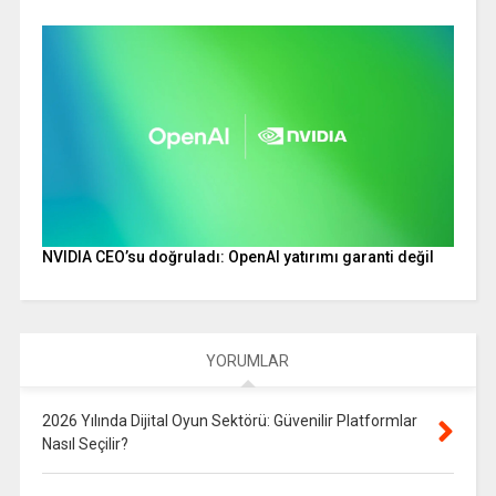
NVIDIA CEO’su doğruladı: OpenAI yatırımı garanti değil
YORUMLAR
2026 Yılında Dijital Oyun Sektörü: Güvenilir Platformlar
Nasıl Seçilir?