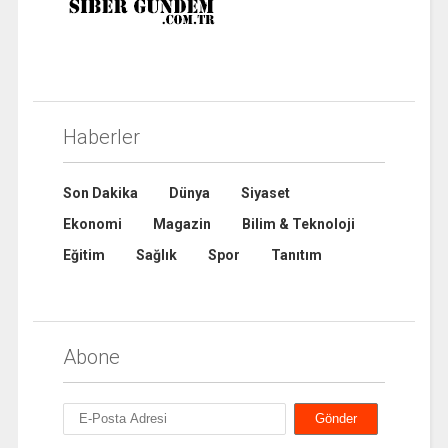
Haberler
Son Dakika
Dünya
Siyaset
Ekonomi
Magazin
Bilim & Teknoloji
Eğitim
Sağlık
Spor
Tanıtım
Abone