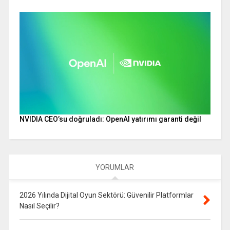
NVIDIA CEO’su doğruladı: OpenAI yatırımı garanti değil
YORUMLAR
2026 Yılında Dijital Oyun Sektörü: Güvenilir Platformlar
Nasıl Seçilir?