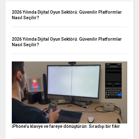
2026 Yılında Dijital Oyun Sektörü: Güvenilir Platformlar
Nasıl Seçilir?
2026 Yılında Dijital Oyun Sektörü: Güvenilir Platformlar
Nasıl Seçilir?
iPhone’u klavye ve fareye dönüştürün: Sıradışı bir fikir