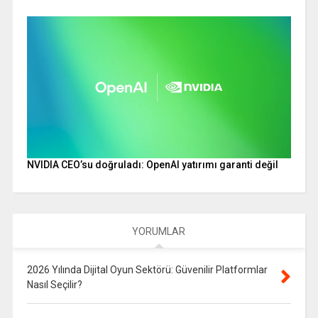
NVIDIA CEO’su doğruladı: OpenAI yatırımı garanti değil
YORUMLAR
2026 Yılında Dijital Oyun Sektörü: Güvenilir Platformlar
Nasıl Seçilir?