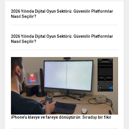
2026 Yılında Dijital Oyun Sektörü: Güvenilir Platformlar
Nasıl Seçilir?
2026 Yılında Dijital Oyun Sektörü: Güvenilir Platformlar
Nasıl Seçilir?
iPhone’u klavye ve fareye dönüştürün: Sıradışı bir fikir