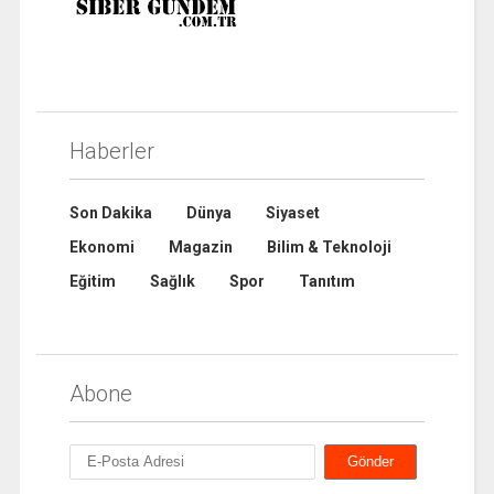
Haberler
Son Dakika
Dünya
Siyaset
Ekonomi
Magazin
Bilim & Teknoloji
Eğitim
Sağlık
Spor
Tanıtım
Abone