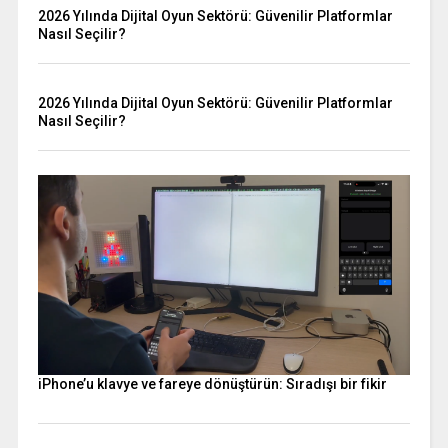
2026 Yılında Dijital Oyun Sektörü: Güvenilir Platformlar
Nasıl Seçilir?
2026 Yılında Dijital Oyun Sektörü: Güvenilir Platformlar
Nasıl Seçilir?
iPhone’u klavye ve fareye dönüştürün: Sıradışı bir fikir