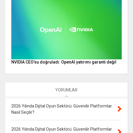
NVIDIA CEO’su doğruladı: OpenAI yatırımı garanti değil
YORUMLAR
2026 Yılında Dijital Oyun Sektörü: Güvenilir Platformlar
Nasıl Seçilir?
2026 Yılında Dijital Oyun Sektörü: Güvenilir Platformlar