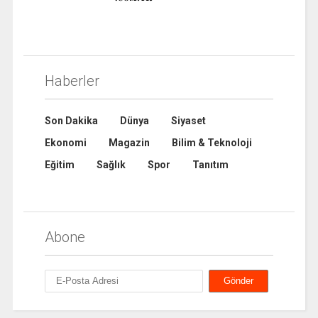
Haberler
Son Dakika
Dünya
Siyaset
Ekonomi
Magazin
Bilim & Teknoloji
Eğitim
Sağlık
Spor
Tanıtım
Abone