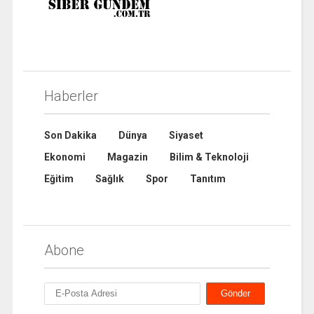
Haberler
Son Dakika
Dünya
Siyaset
Ekonomi
Magazin
Bilim & Teknoloji
Eğitim
Sağlık
Spor
Tanıtım
Abone