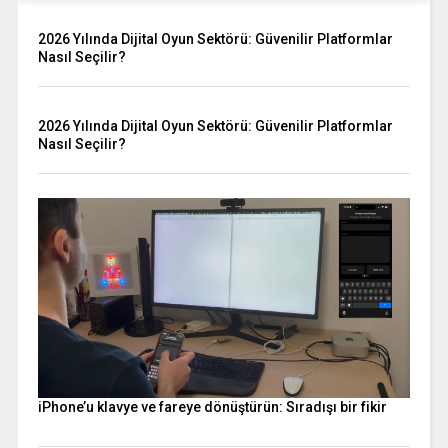
2026 Yılında Dijital Oyun Sektörü: Güvenilir Platformlar
Nasıl Seçilir?
2026 Yılında Dijital Oyun Sektörü: Güvenilir Platformlar
Nasıl Seçilir?
iPhone’u klavye ve fareye dönüştürün: Sıradışı bir fikir