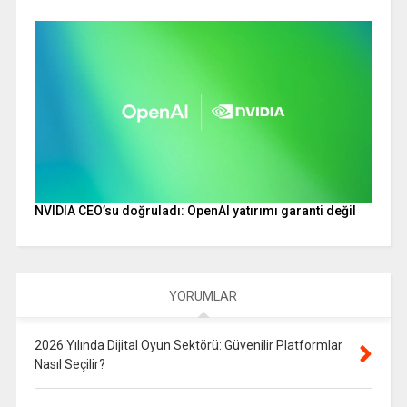
NVIDIA CEO’su doğruladı: OpenAI yatırımı garanti değil
YORUMLAR
2026 Yılında Dijital Oyun Sektörü: Güvenilir Platformlar
Nasıl Seçilir?