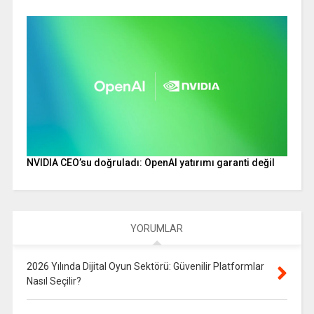
NVIDIA CEO’su doğruladı: OpenAI yatırımı garanti değil
YORUMLAR
2026 Yılında Dijital Oyun Sektörü: Güvenilir Platformlar
Nasıl Seçilir?