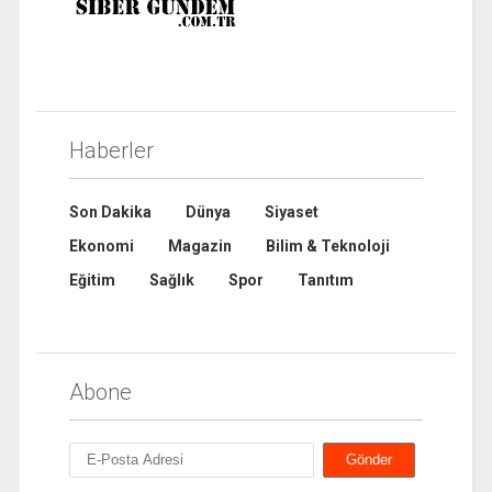
Haberler
Son Dakika
Dünya
Siyaset
Ekonomi
Magazin
Bilim & Teknoloji
Eğitim
Sağlık
Spor
Tanıtım
Abone