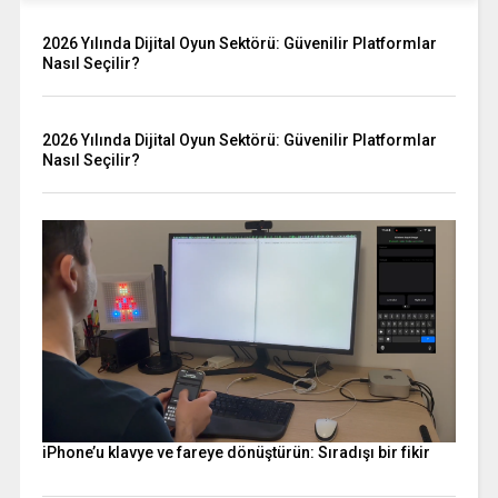
2026 Yılında Dijital Oyun Sektörü: Güvenilir Platformlar
Nasıl Seçilir?
2026 Yılında Dijital Oyun Sektörü: Güvenilir Platformlar
Nasıl Seçilir?
iPhone’u klavye ve fareye dönüştürün: Sıradışı bir fikir