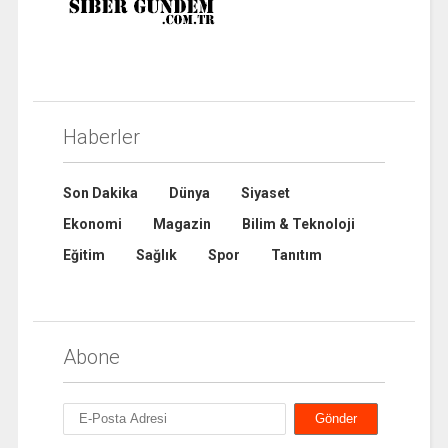
Haberler
Son Dakika
Dünya
Siyaset
Ekonomi
Magazin
Bilim & Teknoloji
Eğitim
Sağlık
Spor
Tanıtım
Abone