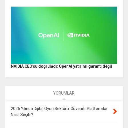
NVIDIA CEO’su doğruladı: OpenAI yatırımı garanti değil
YORUMLAR
2026 Yılında Dijital Oyun Sektörü: Güvenilir Platformlar
Nasıl Seçilir?