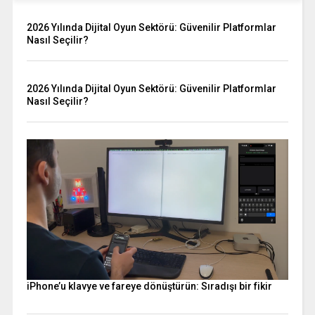
2026 Yılında Dijital Oyun Sektörü: Güvenilir Platformlar
Nasıl Seçilir?
2026 Yılında Dijital Oyun Sektörü: Güvenilir Platformlar
Nasıl Seçilir?
iPhone’u klavye ve fareye dönüştürün: Sıradışı bir fikir