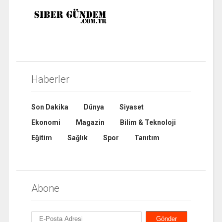
Haberler
Son Dakika
Dünya
Siyaset
Ekonomi
Magazin
Bilim & Teknoloji
Eğitim
Sağlık
Spor
Tanıtım
Abone