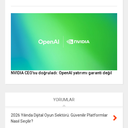
NVIDIA CEO’su doğruladı: OpenAI yatırımı garanti değil
YORUMLAR
2026 Yılında Dijital Oyun Sektörü: Güvenilir Platformlar
Nasıl Seçilir?