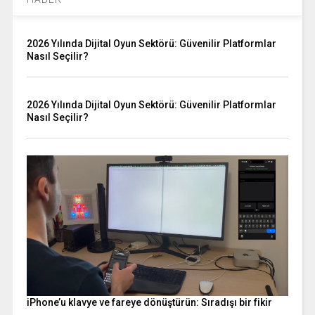
2026 Yılında Dijital Oyun Sektörü: Güvenilir Platformlar
Nasıl Seçilir?
2026 Yılında Dijital Oyun Sektörü: Güvenilir Platformlar
Nasıl Seçilir?
iPhone’u klavye ve fareye dönüştürün: Sıradışı bir fikir