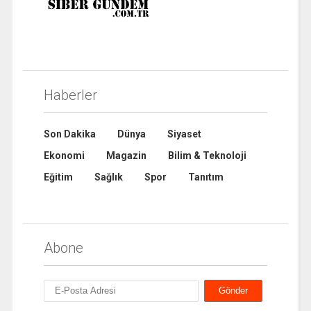
Haberler
Son Dakika
Dünya
Siyaset
Ekonomi
Magazin
Bilim & Teknoloji
Eğitim
Sağlık
Spor
Tanıtım
Abone