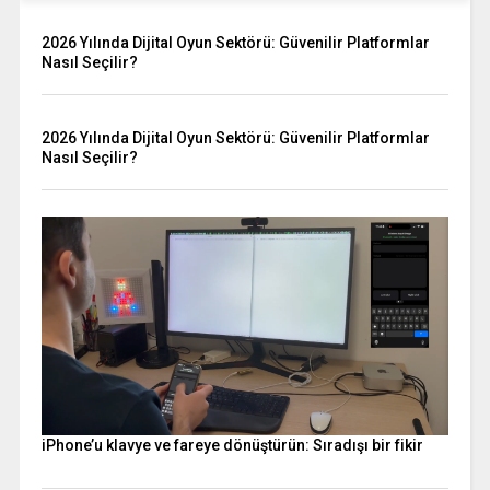
2026 Yılında Dijital Oyun Sektörü: Güvenilir Platformlar
Nasıl Seçilir?
2026 Yılında Dijital Oyun Sektörü: Güvenilir Platformlar
Nasıl Seçilir?
iPhone’u klavye ve fareye dönüştürün: Sıradışı bir fikir