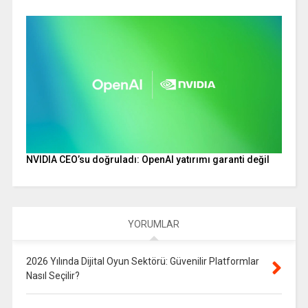
NVIDIA CEO’su doğruladı: OpenAI yatırımı garanti değil
YORUMLAR
2026 Yılında Dijital Oyun Sektörü: Güvenilir Platformlar
Nasıl Seçilir?