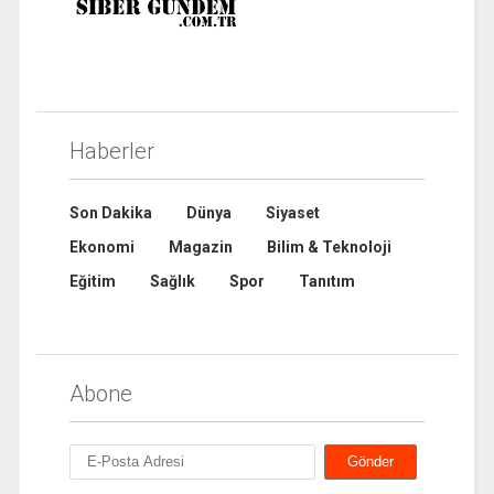
Haberler
Son Dakika
Dünya
Siyaset
Ekonomi
Magazin
Bilim & Teknoloji
Eğitim
Sağlık
Spor
Tanıtım
Abone