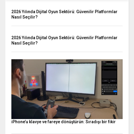
2026 Yılında Dijital Oyun Sektörü: Güvenilir Platformlar
Nasıl Seçilir?
2026 Yılında Dijital Oyun Sektörü: Güvenilir Platformlar
Nasıl Seçilir?
iPhone’u klavye ve fareye dönüştürün: Sıradışı bir fikir