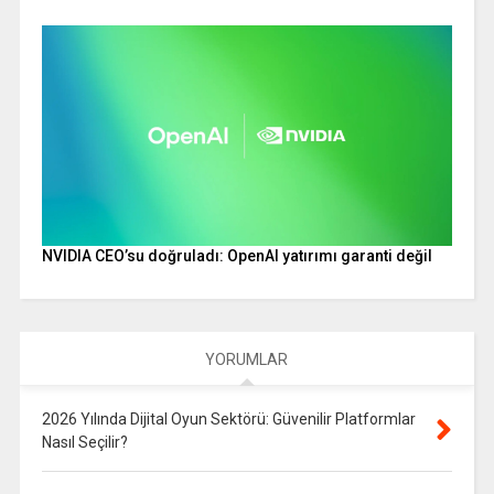
NVIDIA CEO’su doğruladı: OpenAI yatırımı garanti değil
YORUMLAR
2026 Yılında Dijital Oyun Sektörü: Güvenilir Platformlar
Nasıl Seçilir?