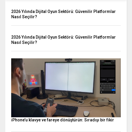
2026 Yılında Dijital Oyun Sektörü: Güvenilir Platformlar
Nasıl Seçilir?
2026 Yılında Dijital Oyun Sektörü: Güvenilir Platformlar
Nasıl Seçilir?
iPhone’u klavye ve fareye dönüştürün: Sıradışı bir fikir