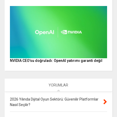
NVIDIA CEO’su doğruladı: OpenAI yatırımı garanti değil
YORUMLAR
2026 Yılında Dijital Oyun Sektörü: Güvenilir Platformlar
Nasıl Seçilir?