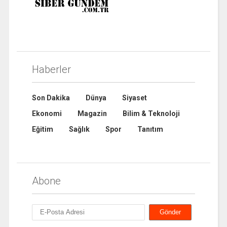
Haberler
Son Dakika
Dünya
Siyaset
Ekonomi
Magazin
Bilim & Teknoloji
Eğitim
Sağlık
Spor
Tanıtım
Abone