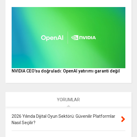
NVIDIA CEO’su doğruladı: OpenAI yatırımı garanti değil
YORUMLAR
2026 Yılında Dijital Oyun Sektörü: Güvenilir Platformlar
Nasıl Seçilir?