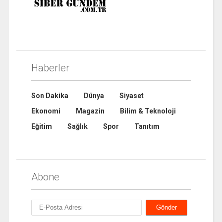
Haberler
Son Dakika
Dünya
Siyaset
Ekonomi
Magazin
Bilim & Teknoloji
Eğitim
Sağlık
Spor
Tanıtım
Abone