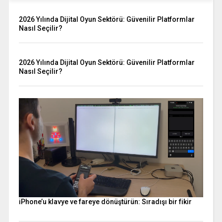
2026 Yılında Dijital Oyun Sektörü: Güvenilir Platformlar
Nasıl Seçilir?
2026 Yılında Dijital Oyun Sektörü: Güvenilir Platformlar
Nasıl Seçilir?
iPhone’u klavye ve fareye dönüştürün: Sıradışı bir fikir