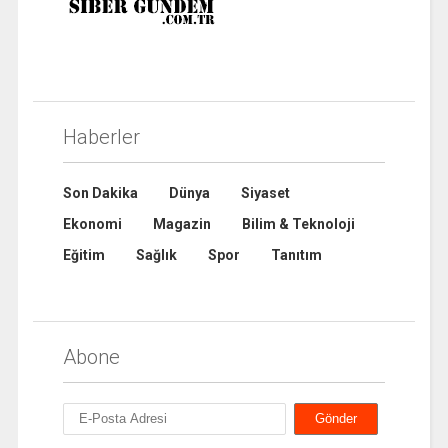
Haberler
Son Dakika
Dünya
Siyaset
Ekonomi
Magazin
Bilim & Teknoloji
Eğitim
Sağlık
Spor
Tanıtım
Abone