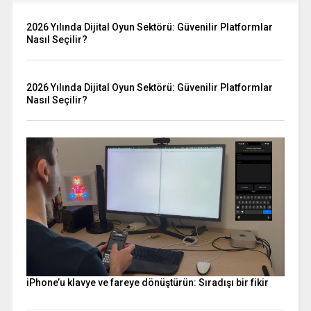
2026 Yılında Dijital Oyun Sektörü: Güvenilir Platformlar
Nasıl Seçilir?
2026 Yılında Dijital Oyun Sektörü: Güvenilir Platformlar
Nasıl Seçilir?
iPhone’u klavye ve fareye dönüştürün: Sıradışı bir fikir