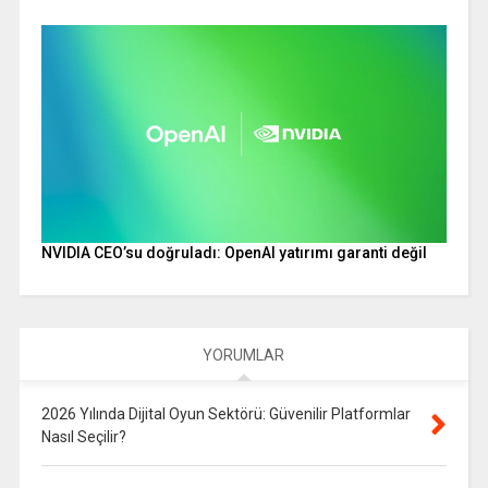
NVIDIA CEO’su doğruladı: OpenAI yatırımı garanti değil
YORUMLAR
2026 Yılında Dijital Oyun Sektörü: Güvenilir Platformlar
Nasıl Seçilir?