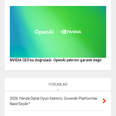
NVIDIA CEO’su doğruladı: OpenAI yatırımı garanti değil
YORUMLAR
2026 Yılında Dijital Oyun Sektörü: Güvenilir Platformlar
Nasıl Seçilir?