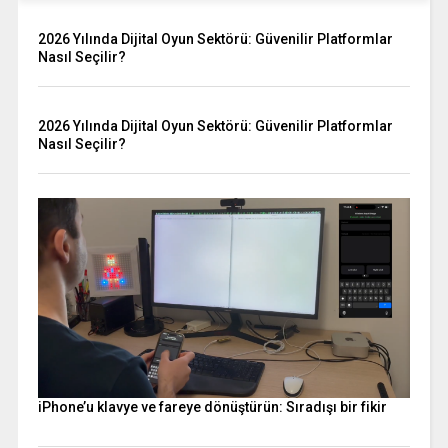
2026 Yılında Dijital Oyun Sektörü: Güvenilir Platformlar
Nasıl Seçilir?
2026 Yılında Dijital Oyun Sektörü: Güvenilir Platformlar
Nasıl Seçilir?
iPhone’u klavye ve fareye dönüştürün: Sıradışı bir fikir