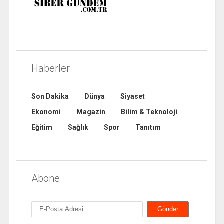
Haberler
Son Dakika
Dünya
Siyaset
Ekonomi
Magazin
Bilim & Teknoloji
Eğitim
Sağlık
Spor
Tanıtım
Abone