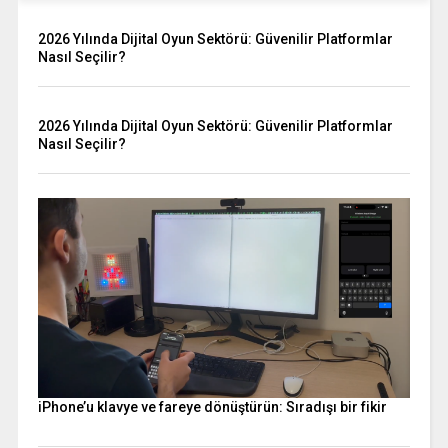
2026 Yılında Dijital Oyun Sektörü: Güvenilir Platformlar
Nasıl Seçilir?
2026 Yılında Dijital Oyun Sektörü: Güvenilir Platformlar
Nasıl Seçilir?
iPhone’u klavye ve fareye dönüştürün: Sıradışı bir fikir