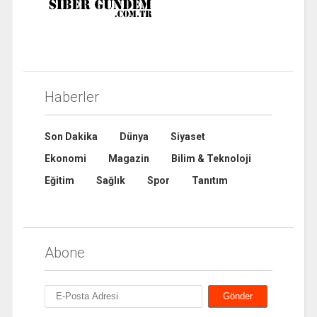
Haberler
Son Dakika
Dünya
Siyaset
Ekonomi
Magazin
Bilim & Teknoloji
Eğitim
Sağlık
Spor
Tanıtım
Abone