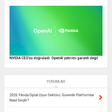
NVIDIA CEO’su doğruladı: OpenAI yatırımı garanti değil
YORUMLAR
2026 Yılında Dijital Oyun Sektörü: Güvenilir Platformlar
Nasıl Seçilir?