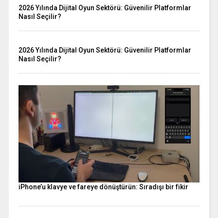
2026 Yılında Dijital Oyun Sektörü: Güvenilir Platformlar
Nasıl Seçilir?
2026 Yılında Dijital Oyun Sektörü: Güvenilir Platformlar
Nasıl Seçilir?
iPhone’u klavye ve fareye dönüştürün: Sıradışı bir fikir