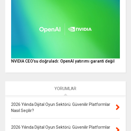
NVIDIA CEO’su doğruladı: OpenAI yatırımı garanti değil
YORUMLAR
2026 Yılında Dijital Oyun Sektörü: Güvenilir Platformlar
Nasıl Seçilir?
2026 Yılında Dijital Oyun Sektörü: Güvenilir Platformlar