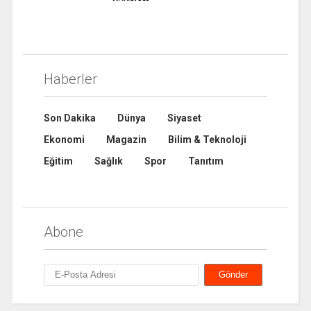
Haberler
Son Dakika
Dünya
Siyaset
Ekonomi
Magazin
Bilim & Teknoloji
Eğitim
Sağlık
Spor
Tanıtım
Abone