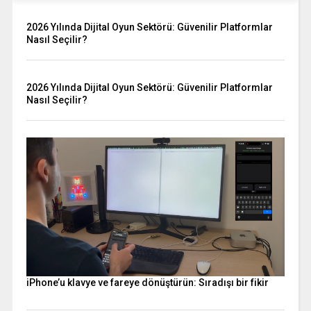
2026 Yılında Dijital Oyun Sektörü: Güvenilir Platformlar
Nasıl Seçilir?
2026 Yılında Dijital Oyun Sektörü: Güvenilir Platformlar
Nasıl Seçilir?
iPhone’u klavye ve fareye dönüştürün: Sıradışı bir fikir