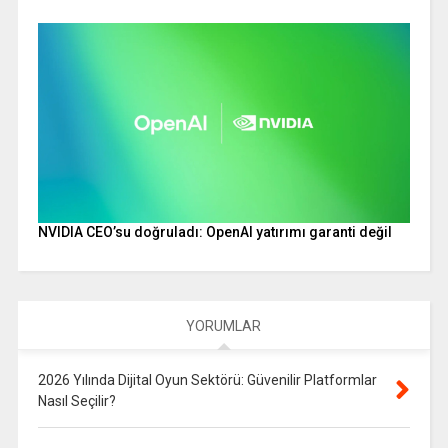
NVIDIA CEO’su doğruladı: OpenAI yatırımı garanti değil
YORUMLAR
2026 Yılında Dijital Oyun Sektörü: Güvenilir Platformlar
Nasıl Seçilir?