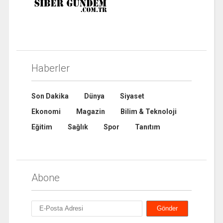
Haberler
Son Dakika
Dünya
Siyaset
Ekonomi
Magazin
Bilim & Teknoloji
Eğitim
Sağlık
Spor
Tanıtım
Abone