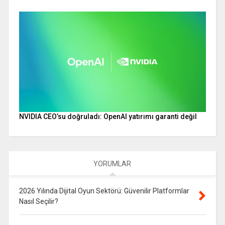
NVIDIA CEO’su doğruladı: OpenAI yatırımı garanti değil
YORUMLAR
2026 Yılında Dijital Oyun Sektörü: Güvenilir Platformlar
Nasıl Seçilir?