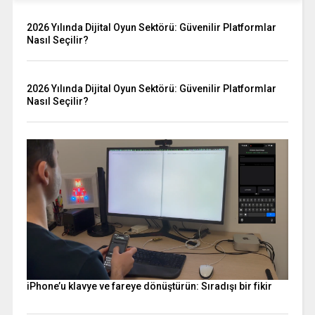
2026 Yılında Dijital Oyun Sektörü: Güvenilir Platformlar
Nasıl Seçilir?
2026 Yılında Dijital Oyun Sektörü: Güvenilir Platformlar
Nasıl Seçilir?
iPhone’u klavye ve fareye dönüştürün: Sıradışı bir fikir