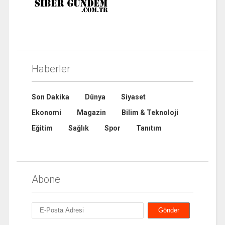
Haberler
Son Dakika
Dünya
Siyaset
Ekonomi
Magazin
Bilim & Teknoloji
Eğitim
Sağlık
Spor
Tanıtım
Abone